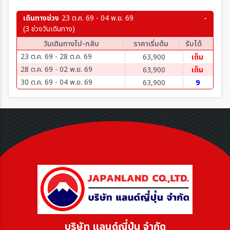
เดินทางช่วง
23 ต.ค. 69 - 04 พ.ย. 69
(3 ช่วงวันเดินทาง)
วันเดินทางไป-กลับ
ราคาเริ่มต้น
รับได้
23 ต.ค. 69 - 28 ต.ค. 69
63,900
เต็ม
28 ต.ค. 69 - 02 พ.ย. 69
63,900
เต็ม
30 ต.ค. 69 - 04 พ.ย. 69
63,900
9
บริษัท แลนด์ญี่ปุ่น จำกัด