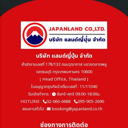
บริษัท แลนด์ญี่ปุ่น จำกัด
สำนักงานเลขที่ 178/132 ถนนวุฒากาส แขวงตลาดพลู
เขตธนบุรี กรุงเทพมหานคร 10600
( Head Office, Thailand )
ใบอนุญาตธุรกิจนำเที่ยวเลขที่ : 11/11040
วันเปิดทำการ :
จันทร์-ศุกร์ 09.00-18.00น.
HOTLINE :
02-060-6688
095-905-2690
สอบถามทั่วไป :
booking@japanland.co.th
ช่องทางการติดต่อ