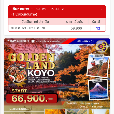
เดินทางช่วง
30 ธ.ค. 69 - 05 ม.ค. 70
(1 ช่วงวันเดินทาง)
วันเดินทางไป-กลับ
ราคาเริ่มต้น
รับได้
30 ธ.ค. 69 - 05 ม.ค. 70
59,900
12